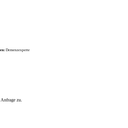
en:
Demenzexperte
 Anfrage zu.