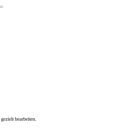
gezielt bearbeiten.